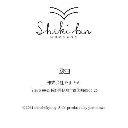
株式会社やまとわ
〒396-0041 長野県伊那市西箕輪6565-20
© 2024 shinshukyougi Shiki produced by yamatowa