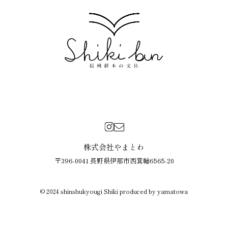
株式会社やまとわ
〒396-0041 長野県伊那市西箕輪6565-20
© 2024 shinshukyougi Shiki produced by yamatowa