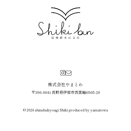
株式会社やまとわ
〒396-0041 長野県伊那市西箕輪6565-20
© 2024 shinshukyougi Shiki produced by yamatowa